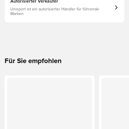
Autorisierter Verkäufer
Unisport ist ein autorisierter Händler für führende
Marken
Für Sie empfohlen