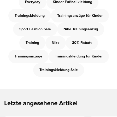
Everyday
Kinder Fußballkleidung
Trainingskleidung
Trainingsanzüge für Kinder
Sport Fashion Sale
Nike Trainingsanzug
Training
Nike
30% Rabatt
Trainingsanzüge
Trainingskleidung für Kinder
Trainingskleidung Sale
Letzte angesehene Artikel