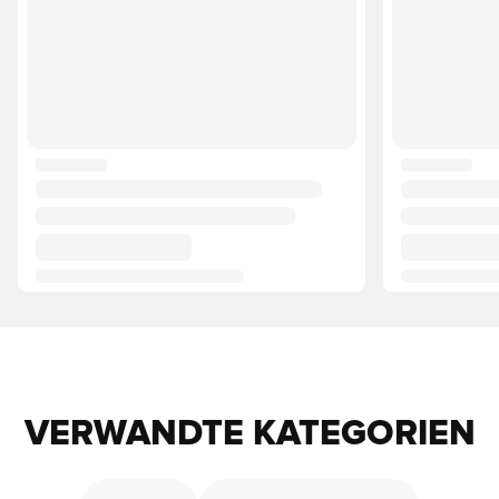
VERWANDTE KATEGORIEN