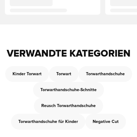
VERWANDTE KATEGORIEN
Kinder Torwart
Torwart
Torwarthandschuhe
Torwarthandschuhe-Schnitte
Reusch Torwarthandschuhe
Torwarthandschuhe für Kinder
Negative Cut