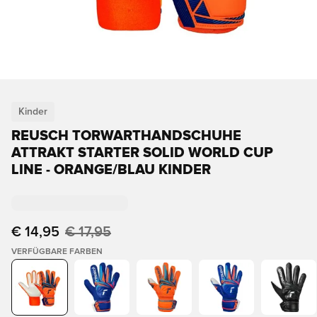
Kinder
REUSCH TORWARTHANDSCHUHE
ATTRAKT STARTER SOLID WORLD CUP
LINE - ORANGE/BLAU KINDER
€ 14,95
€ 17,95
VERFÜGBARE FARBEN