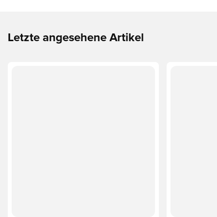
Letzte angesehene Artikel