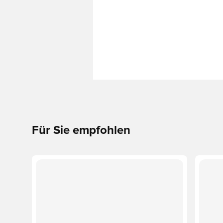
Für Sie empfohlen