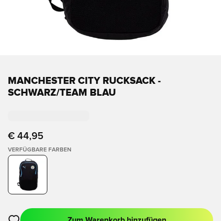
MANCHESTER CITY RUCKSACK -
SCHWARZ/TEAM BLAU
€ 44,95
VERFÜGBARE FARBEN
Zum Warenkorb hinzufügen