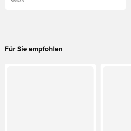
Marken
Für Sie empfohlen