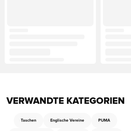
VERWANDTE KATEGORIEN
Taschen
Englische Vereine
PUMA