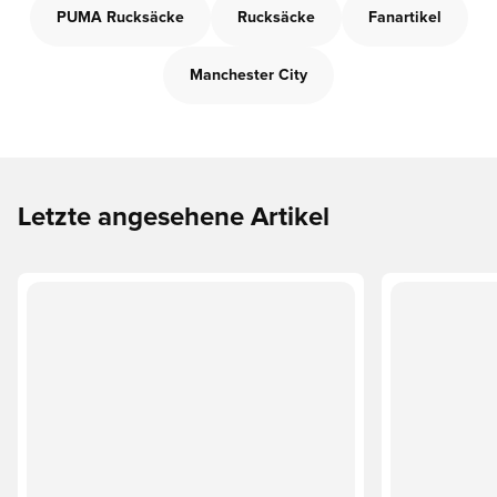
PUMA Rucksäcke
Rucksäcke
Fanartikel
Manchester City
Letzte angesehene Artikel