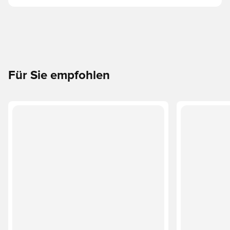
Für Sie empfohlen