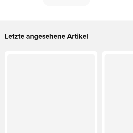
Letzte angesehene Artikel