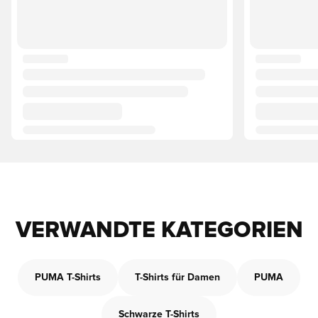
VERWANDTE KATEGORIEN
PUMA T-Shirts
T-Shirts für Damen
PUMA
Schwarze T-Shirts