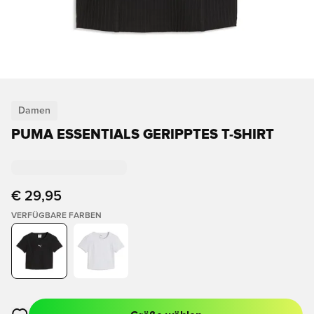
Damen
PUMA ESSENTIALS GERIPPTES T-SHIRT
€ 29,95
VERFÜGBARE FARBEN