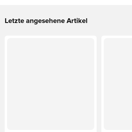
Letzte angesehene Artikel