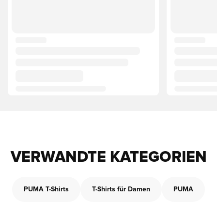
VERWANDTE KATEGORIEN
PUMA T-Shirts
T-Shirts für Damen
PUMA