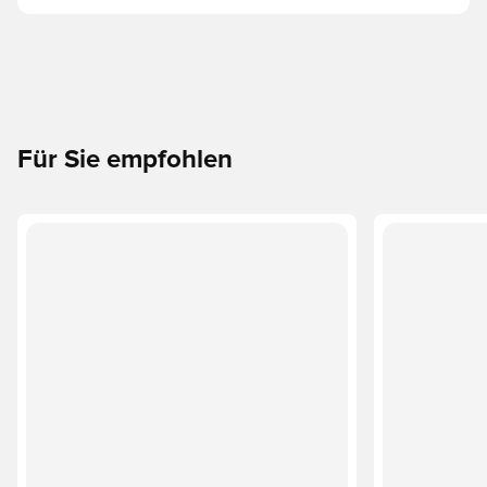
Für Sie empfohlen