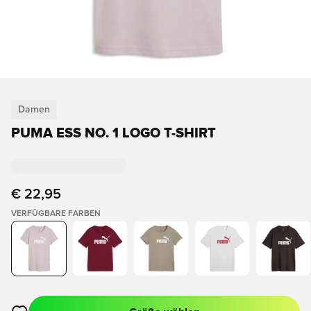
Damen
PUMA ESS NO. 1 LOGO T-SHIRT
€ 22,95
VERFÜGBARE FARBEN