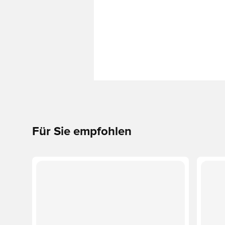
Für Sie empfohlen