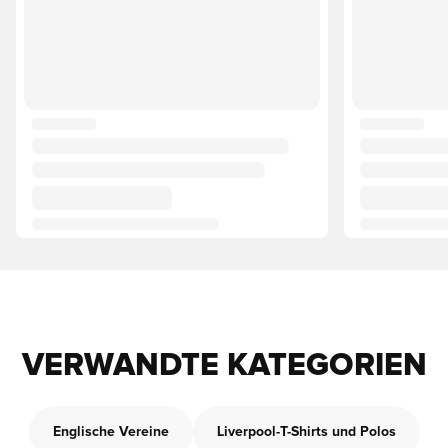
VERWANDTE KATEGORIEN
Englische Vereine
Liverpool-T-Shirts und Polos