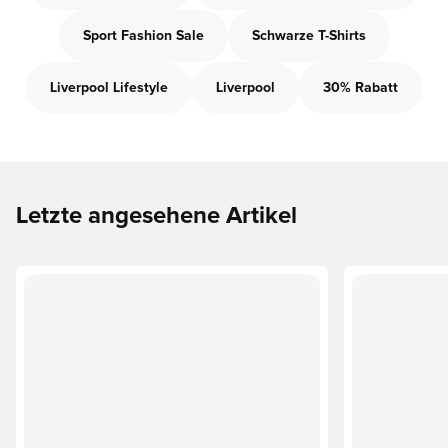
Sport Fashion Sale
Schwarze T-Shirts
Liverpool Lifestyle
Liverpool
30% Rabatt
Letzte angesehene Artikel