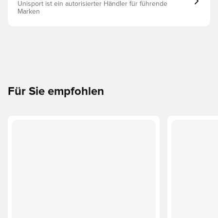
Unisport ist ein autorisierter Händler für führende
Marken
Für Sie empfohlen