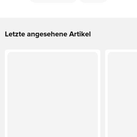
Letzte angesehene Artikel