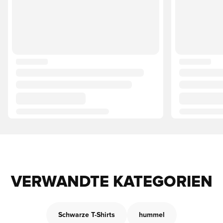
VERWANDTE KATEGORIEN
Schwarze T-Shirts
hummel