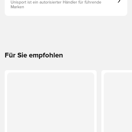
Unisport ist ein autorisierter Händler für führende
Marken
Für Sie empfohlen