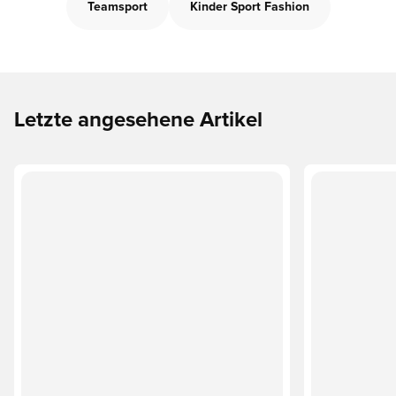
Teamsport
Kinder Sport Fashion
Letzte angesehene Artikel