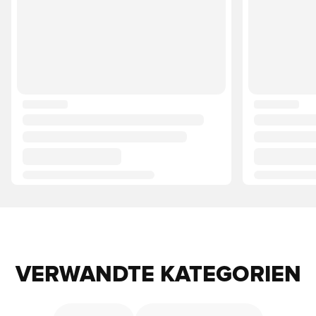
VERWANDTE KATEGORIEN