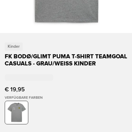
Kinder
FK BODØ/GLIMT PUMA T-SHIRT TEAMGOAL
CASUALS - GRAU/WEISS KINDER
€ 19,95
VERFÜGBARE FARBEN