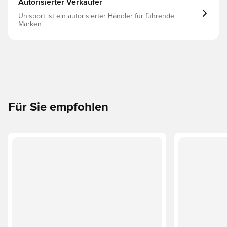
Autorisierter Verkäufer
Unisport ist ein autorisierter Händler für führende
Marken
Für Sie empfohlen