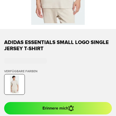
ADIDAS ESSENTIALS SMALL LOGO SINGLE
JERSEY T-SHIRT
VERFÜGBARE FARBEN
Erinnere mich