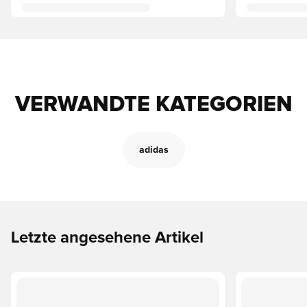
VERWANDTE KATEGORIEN
adidas
Letzte angesehene Artikel