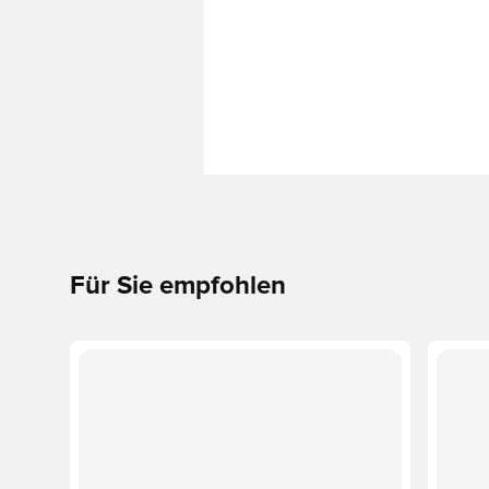
Für Sie empfohlen