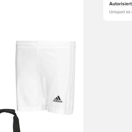
Autorisier
Unisport ist