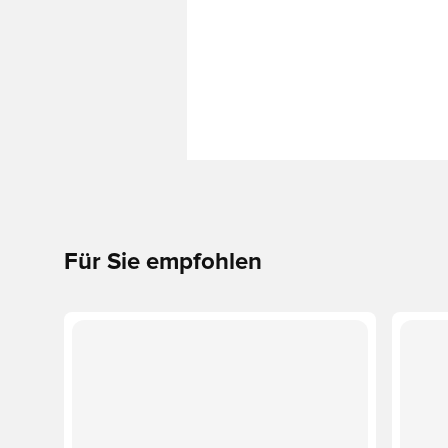
Für Sie empfohlen