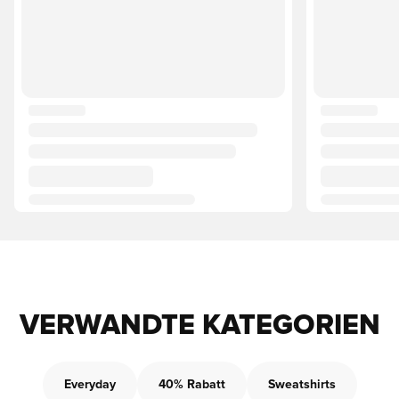
VERWANDTE KATEGORIEN
Everyday
40% Rabatt
Sweatshirts