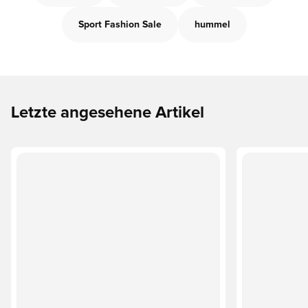
Sport Fashion Sale
hummel
Letzte angesehene Artikel