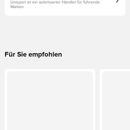
Unisport ist ein autorisierter Händler für führende
Marken
Für Sie empfohlen