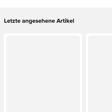
Letzte angesehene Artikel