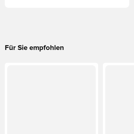
Für Sie empfohlen