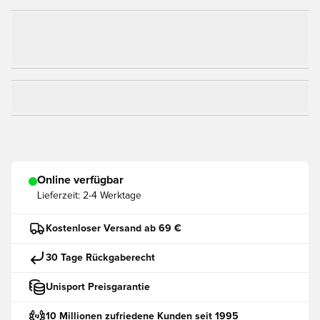
Online verfügbar
Lieferzeit:
2-4 Werktage
Kostenloser Versand ab 69 €
30 Tage Rückgaberecht
Unisport Preisgarantie
10 Millionen zufriedene Kunden seit 1995