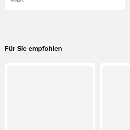
Marken
Für Sie empfohlen