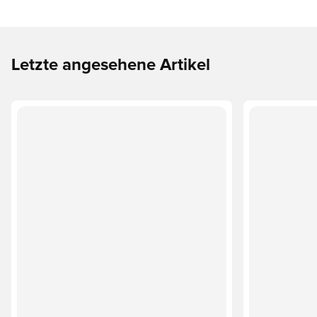
Letzte angesehene Artikel