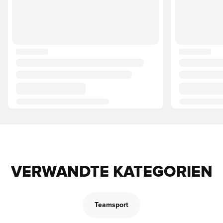
VERWANDTE KATEGORIEN
Teamsport