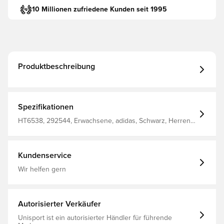
10 Millionen zufriedene Kunden seit 1995
Produktbeschreibung
Spezifikationen
HT6538, 292544, Erwachsene, adidas, Schwarz, Herren,
Stutzen
Kundenservice
Wir helfen gern
Autorisierter Verkäufer
Unisport ist ein autorisierter Händler für führende