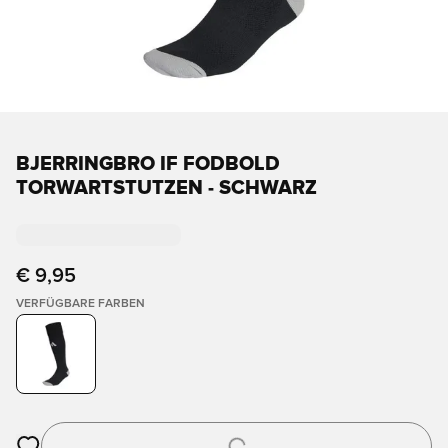
BJERRINGBRO IF FODBOLD
TORWARTSTUTZEN - SCHWARZ
€ 9,95
VERFÜGBARE FARBEN