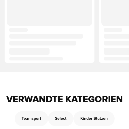
VERWANDTE KATEGORIEN
Teamsport
Select
Kinder Stutzen