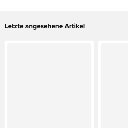
Letzte angesehene Artikel