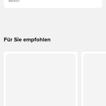
Marken
Für Sie empfohlen