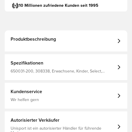
10 Millionen zufriedene Kunden seit 1995
Produktbeschreibung
Spezifikationen
650031-200, 308338, Erwachsene, Kinder, Select,
Schwarz, Damen, Herren, Stutzen
Kundenservice
Wir helfen gern
Autorisierter Verkäufer
Unisport ist ein autorisierter Händler für führende