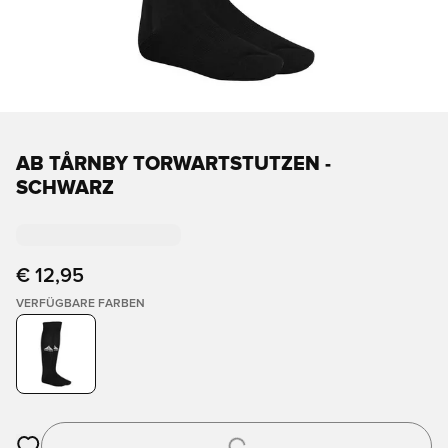
AB TÅRNBY TORWARTSTUTZEN -
SCHWARZ
€ 12,95
VERFÜGBARE FARBEN