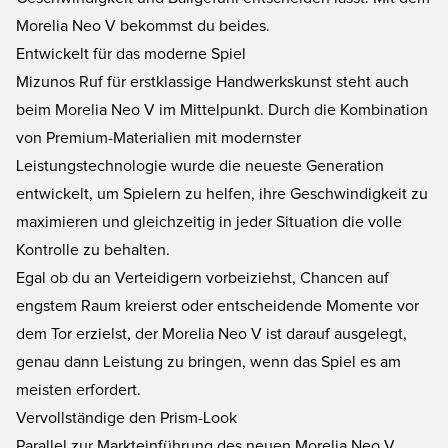
Morelia Neo V bekommst du beides.
Entwickelt für das moderne Spiel
Mizunos Ruf für erstklassige Handwerkskunst steht auch
beim Morelia Neo V im Mittelpunkt. Durch die Kombination
von Premium-Materialien mit modernster
Leistungstechnologie wurde die neueste Generation
entwickelt, um Spielern zu helfen, ihre Geschwindigkeit zu
maximieren und gleichzeitig in jeder Situation die volle
Kontrolle zu behalten.
Egal ob du an Verteidigern vorbeiziehst, Chancen auf
engstem Raum kreierst oder entscheidende Momente vor
dem Tor erzielst, der Morelia Neo V ist darauf ausgelegt,
genau dann Leistung zu bringen, wenn das Spiel es am
meisten erfordert.
Vervollständige den Prism-Look
Parallel zur Markteinführung des neuen Morelia Neo V