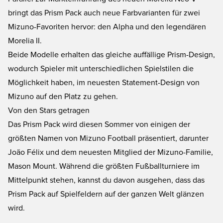
bringt das Prism Pack auch neue Farbvarianten für zwei
Mizuno-Favoriten hervor: den Alpha und den legendären
Morelia II.
Beide Modelle erhalten das gleiche auffällige Prism-Design,
wodurch Spieler mit unterschiedlichen Spielstilen die
Möglichkeit haben, im neuesten Statement-Design von
Mizuno auf den Platz zu gehen.
Von den Stars getragen
Das Prism Pack wird diesen Sommer von einigen der
größten Namen von Mizuno Football präsentiert, darunter
João Félix und dem neuesten Mitglied der Mizuno-Familie,
Mason Mount. Während die größten Fußballturniere im
Mittelpunkt stehen, kannst du davon ausgehen, dass das
Prism Pack auf Spielfeldern auf der ganzen Welt glänzen
wird.