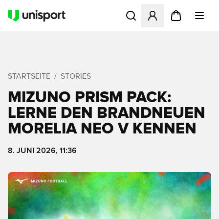
Öffnet ein Fenster zum Anme
STARTSEITE
STORIES
MIZUNO PRISM PACK:
LERNE DEN BRANDNEUEN
MORELIA NEO V KENNEN
8. JUNI 2026, 11:36