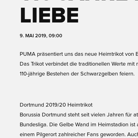
LIEBE
9. MAI 2019, 09:00
PUMA präsentiert uns das neue Heimtrikot von B
Das Trikot verbindet die traditionellen Werte 
110-jährige Bestehen der Schwarzgelben feiern.
Dortmund 2019/20 Heimtrikot
Borussia Dortmund steht seit vielen Jahren für a
Bundesliga. Die Gelbe Wand im Heimstadion ist 
einem Pilgerort zahlreicher Fans geworden. Au