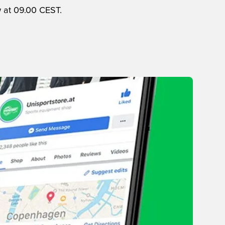
w at 09.00 CEST.