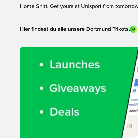
Home Shirt. Get yours at Unisport from tomorro
Hier findest du alle unsere Dortmund Trikots.