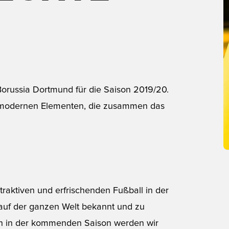
orussia Dortmund für die Saison 2019/20.
mit modernen Elementen, die zusammen das
ttraktiven und erfrischenden Fußball in der
auf der ganzen Welt bekannt und zu
ch in der kommenden Saison werden wir