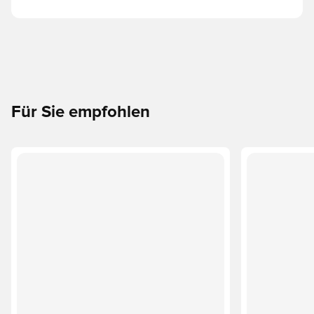
Für Sie empfohlen