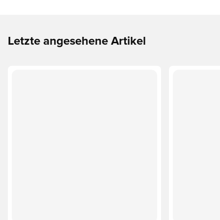
Letzte angesehene Artikel