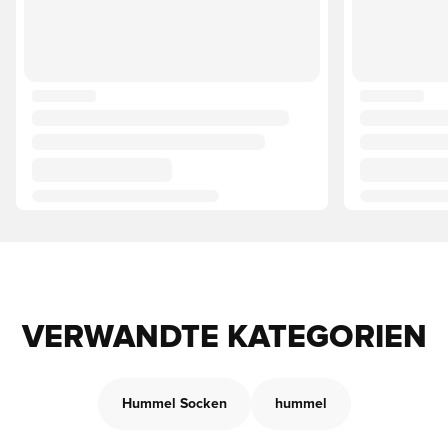
VERWANDTE KATEGORIEN
Hummel Socken
hummel