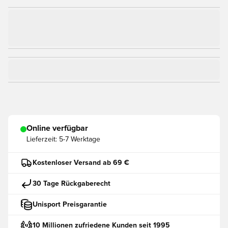
Online verfügbar
Lieferzeit:
5-7 Werktage
Kostenloser Versand ab 69 €
30 Tage Rückgaberecht
Unisport Preisgarantie
10 Millionen zufriedene Kunden seit 1995