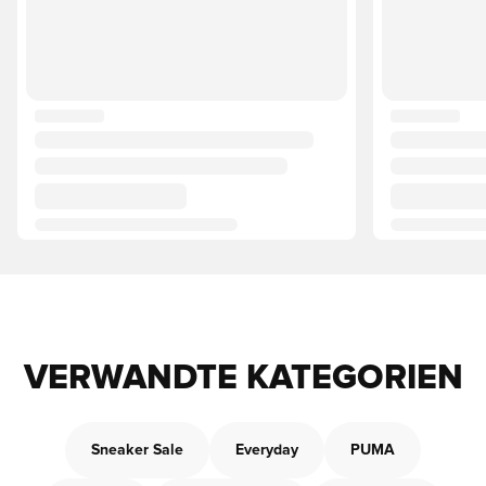
VERWANDTE KATEGORIEN
Sneaker Sale
Everyday
PUMA