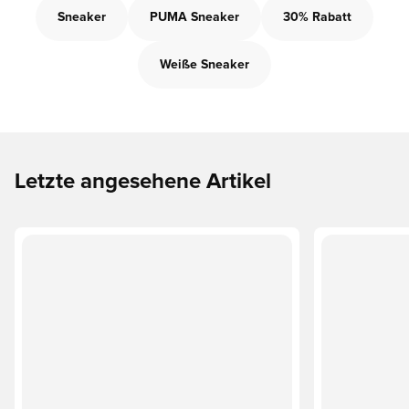
Sneaker
PUMA Sneaker
30% Rabatt
Weiße Sneaker
Letzte angesehene Artikel