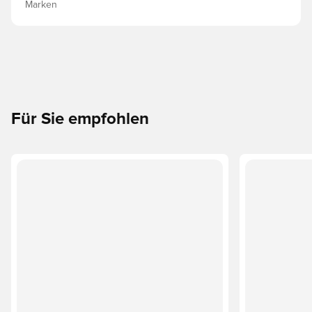
Marken
Für Sie empfohlen