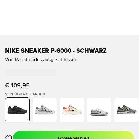
NIKE SNEAKER P-6000 - SCHWARZ
Von Rabattcodes ausgeschlossen
€ 109,95
VERFÜGBARE FARBEN
Größe wählen