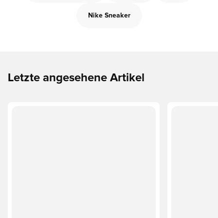
Nike Sneaker
Letzte angesehene Artikel