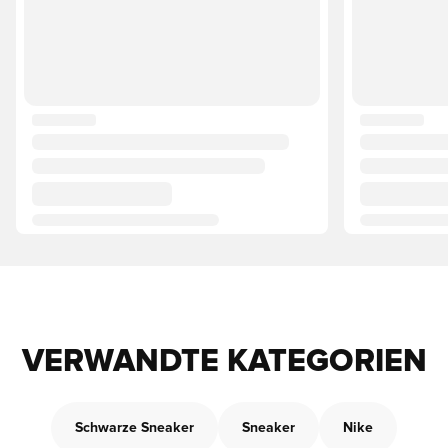
VERWANDTE KATEGORIEN
Schwarze Sneaker
Sneaker
Nike