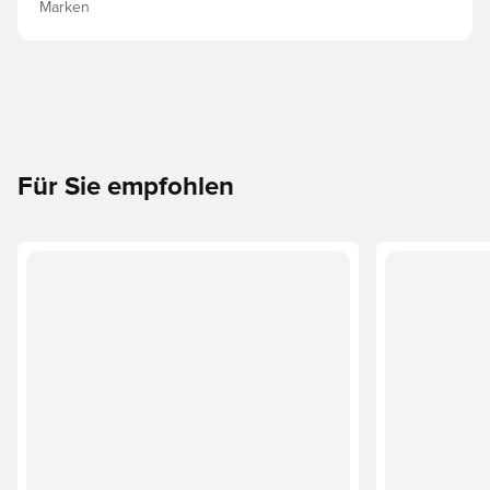
Marken
Für Sie empfohlen