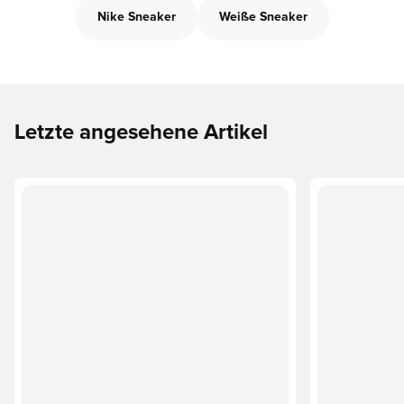
Nike Sneaker
Weiße Sneaker
Letzte angesehene Artikel