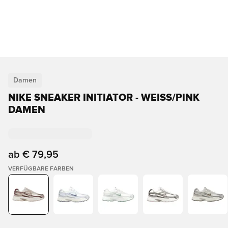
Damen
NIKE SNEAKER INITIATOR - WEISS/PINK D
AMEN
ab
€ 79,95
VERFÜGBARE FARBEN