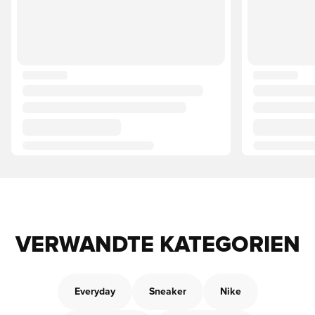
VERWANDTE KATEGORIEN
Everyday
Sneaker
Nike