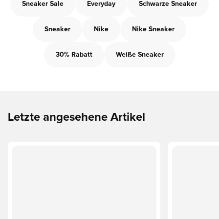
Sneaker Sale
Everyday
Schwarze Sneaker
Sneaker
Nike
Nike Sneaker
30% Rabatt
Weiße Sneaker
Letzte angesehene Artikel