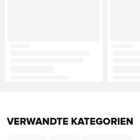
VERWANDTE KATEGORIEN