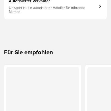
Autorisierter Verkäufer
Unisport ist ein autorisierter Händler für führende
Marken
Für Sie empfohlen