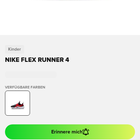
Kinder
NIKE FLEX RUNNER 4
VERFÜGBARE FARBEN
Erinnere mich