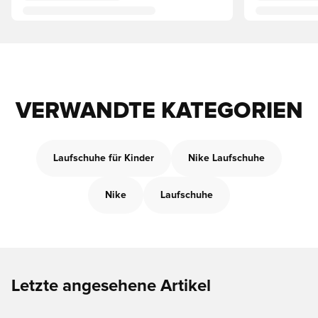
VERWANDTE KATEGORIEN
Laufschuhe für Kinder
Nike Laufschuhe
Nike
Laufschuhe
Letzte angesehene Artikel