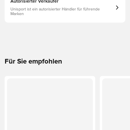
Autorisierter Verkäufer
Unisport ist ein autorisierter Händler für führende
Marken
Für Sie empfohlen