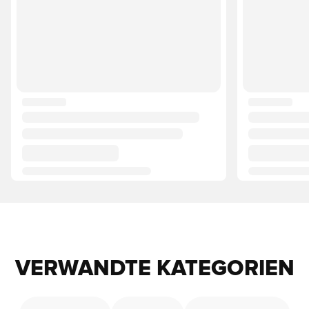
VERWANDTE KATEGORIEN