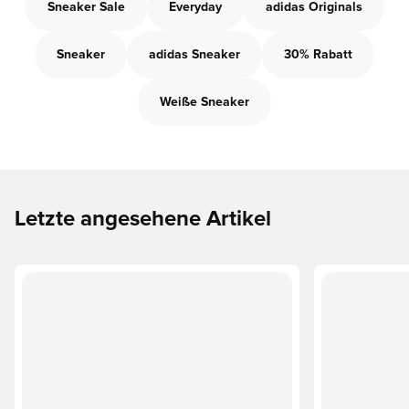
Sneaker Sale
Everyday
adidas Originals
Sneaker
adidas Sneaker
30% Rabatt
Weiße Sneaker
Letzte angesehene Artikel