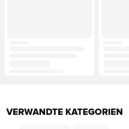
VERWANDTE KATEGORIEN