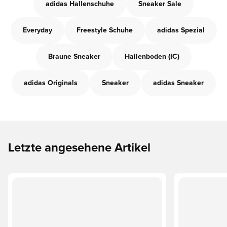
adidas Hallenschuhe
Sneaker Sale
Everyday
Freestyle Schuhe
adidas Spezial
Braune Sneaker
Hallenboden (IC)
adidas Originals
Sneaker
adidas Sneaker
Letzte angesehene Artikel