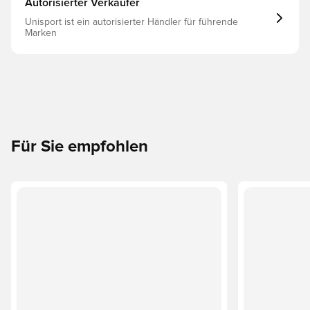
Autorisierter Verkäufer
Unisport ist ein autorisierter Händler für führende
Marken
Für Sie empfohlen