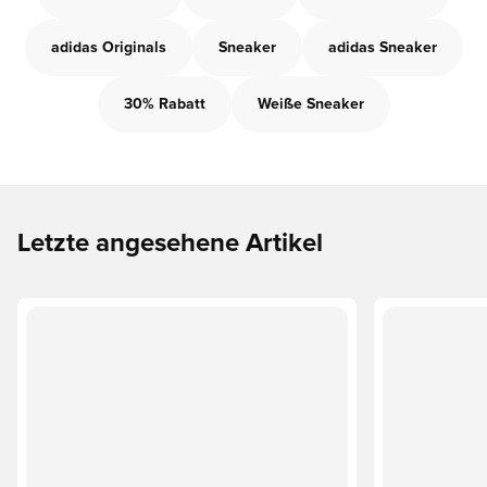
adidas Originals
Sneaker
adidas Sneaker
30% Rabatt
Weiße Sneaker
Letzte angesehene Artikel