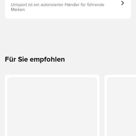
Unisport ist ein autorisierter Händler für führende
Marken
Für Sie empfohlen