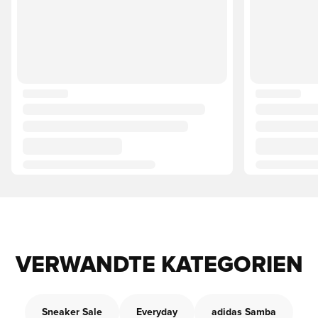
VERWANDTE KATEGORIEN
Sneaker Sale
Everyday
adidas Samba