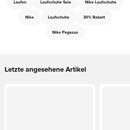
Laufen
Laufschuhe Sale
Nike Laufschuhe
Nike
Laufschuhe
30% Rabatt
Nike Pegasus
Letzte angesehene Artikel