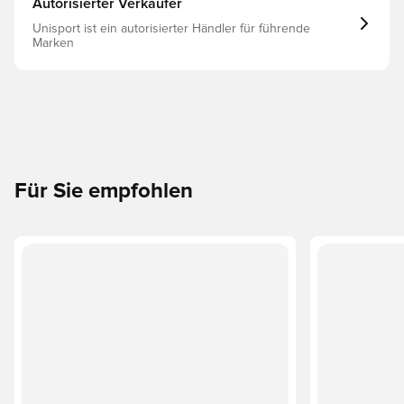
Autorisierter Verkäufer
Unisport ist ein autorisierter Händler für führende
Marken
Für Sie empfohlen