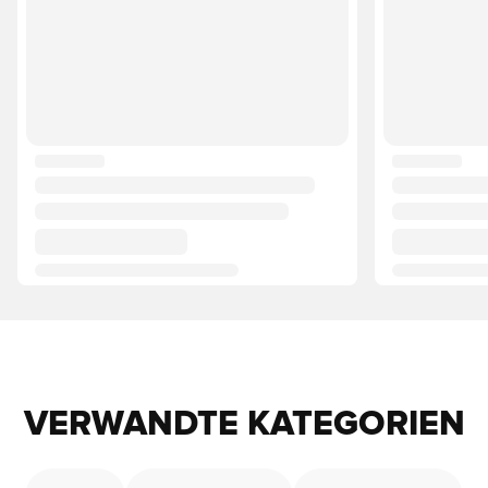
VERWANDTE KATEGORIEN