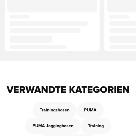
VERWANDTE KATEGORIEN
Trainingshosen
PUMA
PUMA Jogginghosen
Training