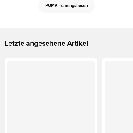
PUMA Trainingshosen
Letzte angesehene Artikel