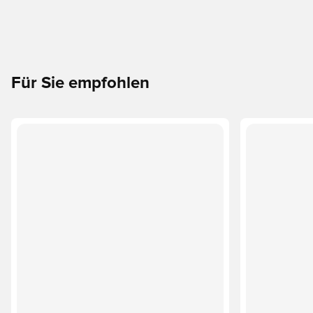
Für Sie empfohlen