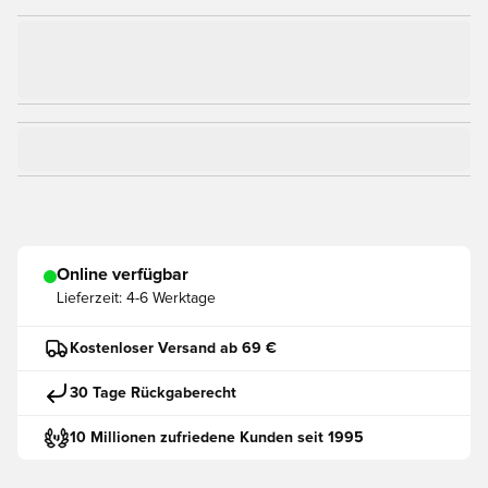
Online verfügbar
Lieferzeit:
4-6 Werktage
Kostenloser Versand ab 69 €
30 Tage Rückgaberecht
10 Millionen zufriedene Kunden seit 1995