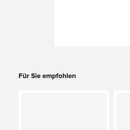
Für Sie empfohlen