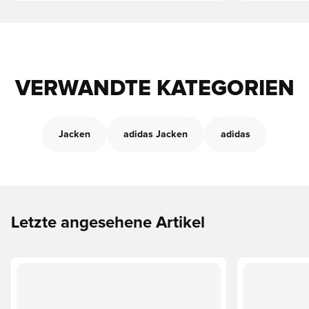
VERWANDTE KATEGORIEN
Jacken
adidas Jacken
adidas
Letzte angesehene Artikel