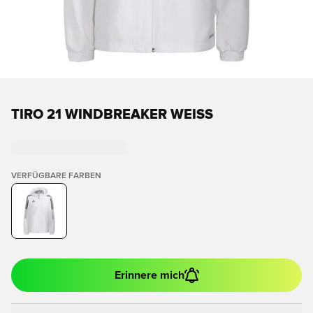
TIRO 21 WINDBREAKER WEISS
VERFÜGBARE FARBEN
Erinnere mich