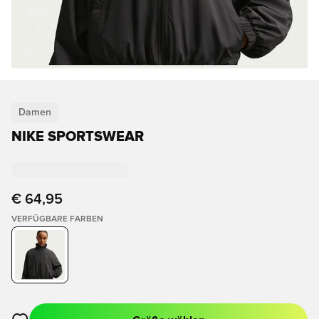
Damen
NIKE SPORTSWEAR
€ 64,95
VERFÜGBARE FARBEN