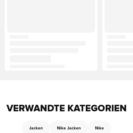
VERWANDTE KATEGORIEN
Jacken
Nike Jacken
Nike