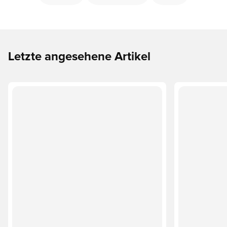
Letzte angesehene Artikel