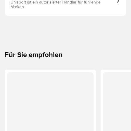
Unisport ist ein autorisierter Händler für führende
Marken
Für Sie empfohlen