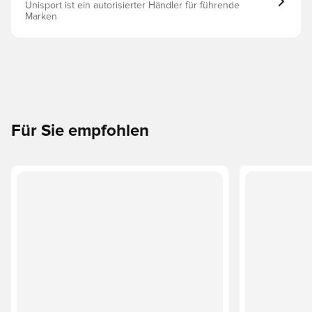
Unisport ist ein autorisierter Händler für führende
Marken
Für Sie empfohlen