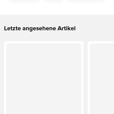
Letzte angesehene Artikel