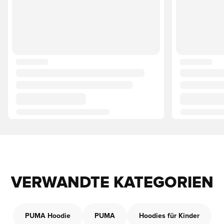
VERWANDTE KATEGORIEN
PUMA Hoodie
PUMA
Hoodies für Kinder