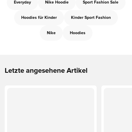
Everyday
Nike Hoodie
Sport Fashion Sale
Hoodies für Kinder
Kinder Sport Fashion
Nike
Hoodies
Letzte angesehene Artikel