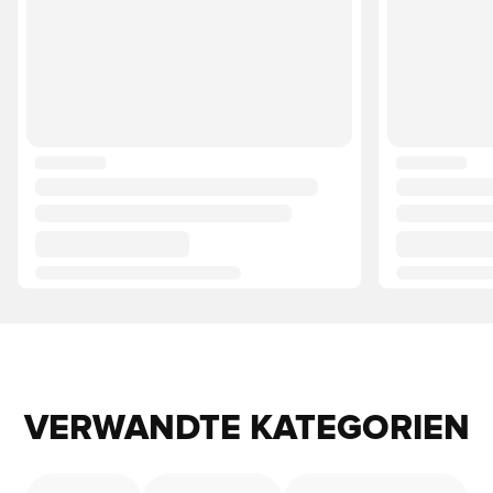
VERWANDTE KATEGORIEN