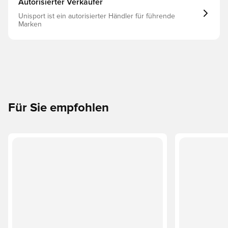
Autorisierter Verkäufer
Unisport ist ein autorisierter Händler für führende
Marken
Für Sie empfohlen