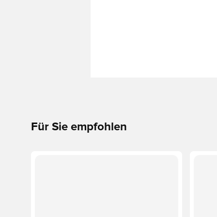
Für Sie empfohlen