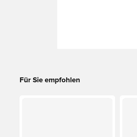
Für Sie empfohlen