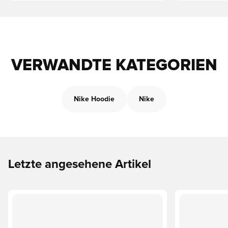
VERWANDTE KATEGORIEN
Nike Hoodie
Nike
Letzte angesehene Artikel