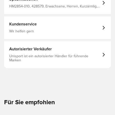
HM2854-010, 428579, Erwachsene, Herren, Kurzärmlig,
Hoodies, Schwarz, Nike
Kundenservice
Wir helfen gern
Autorisierter Verkäufer
Unisport ist ein autorisierter Händler für führende
Marken
Für Sie empfohlen