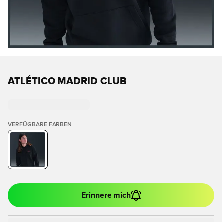
ATLÉTICO MADRID CLUB
VERFÜGBARE FARBEN
Erinnere mich