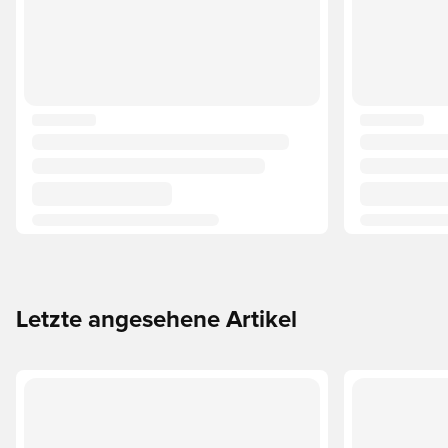
Letzte angesehene Artikel