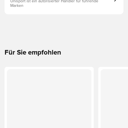
Unisport ist ein autorisierter Händler für führende
Marken
Für Sie empfohlen