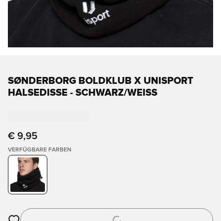
SØNDERBORG BOLDKLUB X UNISPORT
HALSEDISSE - SCHWARZ/WEISS
€ 9,95
VERFÜGBARE FARBEN