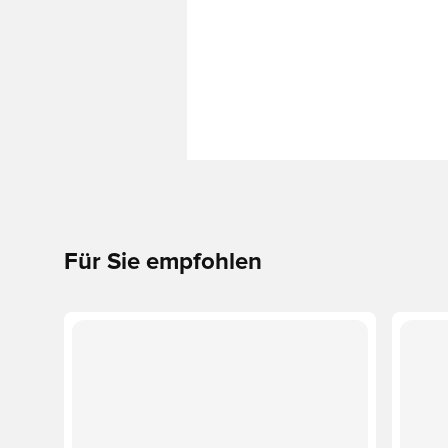
Für Sie empfohlen