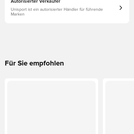
Autorisierter Verkäufer
Unisport ist ein autorisierter Händler für führende
Marken
Für Sie empfohlen