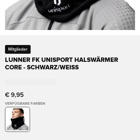
Mitglieder
LUNNER FK UNISPORT HALSWÄRMER
CORE - SCHWARZ/WEISS
€ 9,95
VERFÜGBARE FARBEN