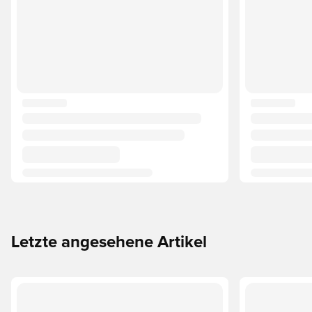
Letzte angesehene Artikel