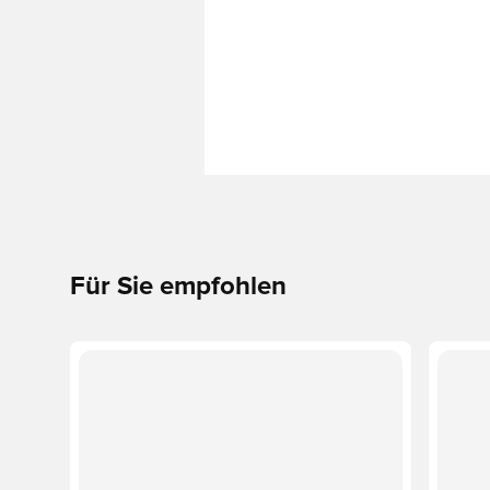
Für Sie empfohlen