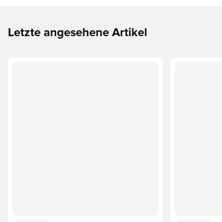
Letzte angesehene Artikel