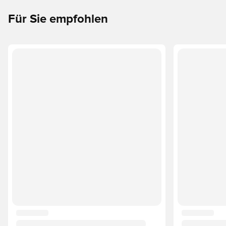
Für Sie empfohlen