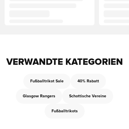
VERWANDTE KATEGORIEN
Fußballtrikot Sale
40% Rabatt
Glasgow Rangers
Schottische Vereine
Fußballtrikots