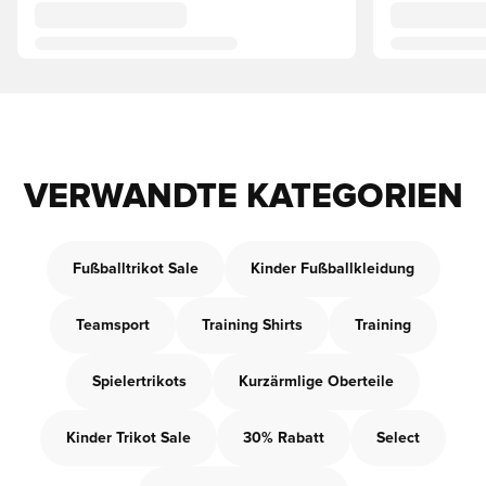
VERWANDTE KATEGORIEN
Fußballtrikot Sale
Kinder Fußballkleidung
Teamsport
Training Shirts
Training
Spielertrikots
Kurzärmlige Oberteile
Kinder Trikot Sale
30% Rabatt
Select