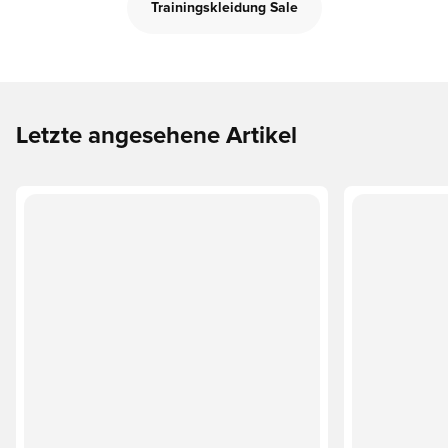
Trainingskleidung Sale
Letzte angesehene Artikel