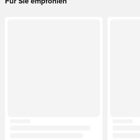
Für Sie empfohlen