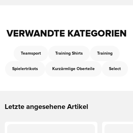
VERWANDTE KATEGORIEN
Teamsport
Training Shirts
Training
Spielertrikots
Kurzärmlige Oberteile
Select
Letzte angesehene Artikel