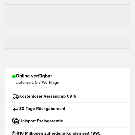
Online verfügbar
Lieferzeit:
5-7 Werktage
Kostenloser Versand ab 69 €
30 Tage Rückgaberecht
Unisport Preisgarantie
10 Millionen zufriedene Kunden seit 1995