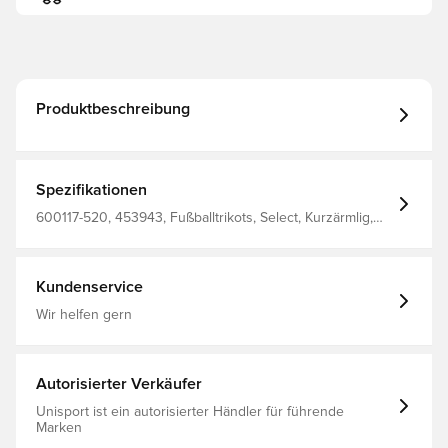
Produktbeschreibung
Spezifikationen
600117-520, 453943, Fußballtrikots, Select, Kurzärmlig,
Herren, Erwachsene, Gelb
Kundenservice
Wir helfen gern
Autorisierter Verkäufer
Unisport ist ein autorisierter Händler für führende
Marken