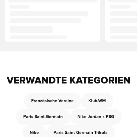
VERWANDTE KATEGORIEN
Französische Vereine
Klub-WM
Paris Saint-Germain
Nike Jordan x PSG
Nike
Paris Saint Germain Trikots