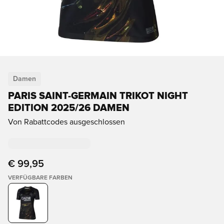
Damen
PARIS SAINT-GERMAIN TRIKOT NIGHT
EDITION 2025/26 DAMEN
Von Rabattcodes ausgeschlossen
€ 99,95
VERFÜGBARE FARBEN