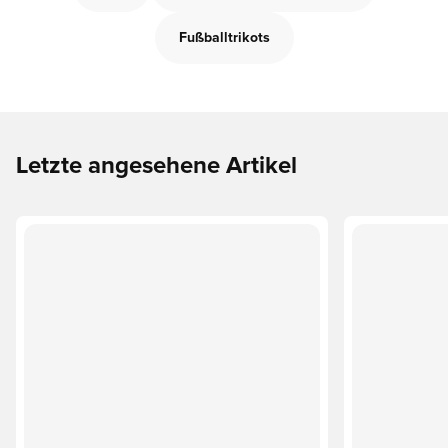
Fußballtrikots
Letzte angesehene Artikel