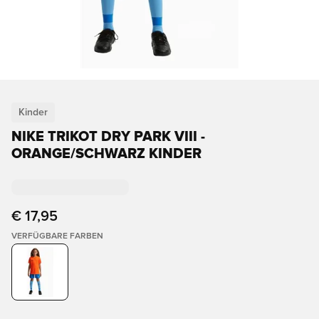
Kinder
NIKE TRIKOT DRY PARK VIII -
ORANGE/SCHWARZ KINDER
€ 17,95
VERFÜGBARE FARBEN