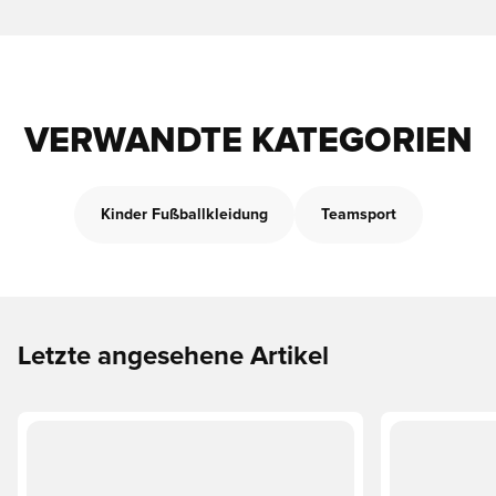
VERWANDTE KATEGORIEN
Kinder Fußballkleidung
Teamsport
Letzte angesehene Artikel