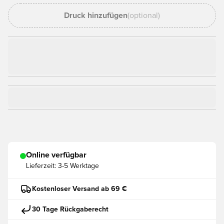
Druck hinzufügen
(optional)
Online verfügbar
Lieferzeit:
3-5 Werktage
Kostenloser Versand ab 69 €
30 Tage Rückgaberecht