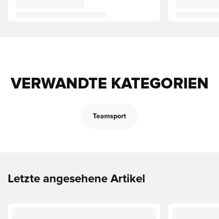
VERWANDTE KATEGORIEN
Teamsport
Letzte angesehene Artikel