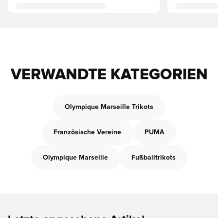
VERWANDTE KATEGORIEN
Olympique Marseille Trikots
Französische Vereine
PUMA
Olympique Marseille
Fußballtrikots