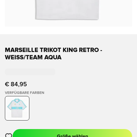
MARSEILLE TRIKOT KING RETRO -
WEISS/TEAM AQUA
€ 84,95
VERFÜGBARE FARBEN
Größe wählen