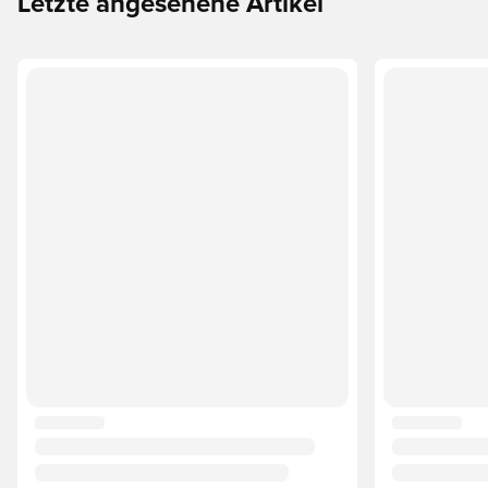
Letzte angesehene Artikel