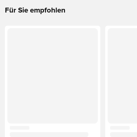
Für Sie empfohlen