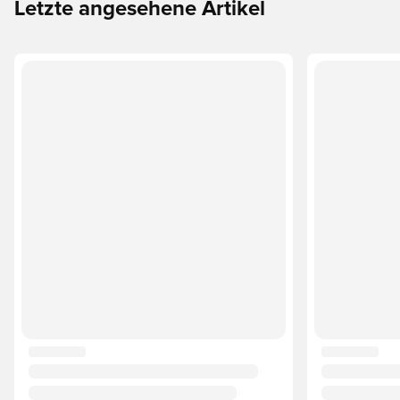
Letzte angesehene Artikel