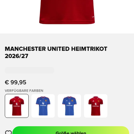
MANCHESTER UNITED HEIMTRIKOT
2026/27
€ 99,95
VERFÜGBARE FARBEN
Größe wählen