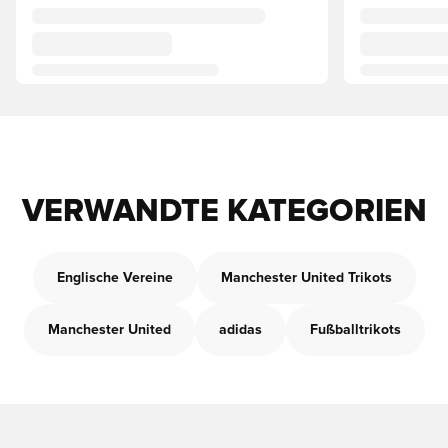
VERWANDTE KATEGORIEN
Englische Vereine
Manchester United Trikots
Manchester United
adidas
Fußballtrikots